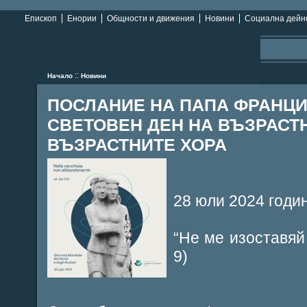
Епископ
Енории
Общности и движения
Новини
Социална дейн
::
Начало
Новини
ПОСЛАНИЕ НА ПАПА ФРАНЦИС
СВЕТОВЕН ДЕН НА ВЪЗРАСТ
ВЪЗРАСТНИТЕ ХОРА
28 юли 2024 годи
“Не ме изоставяй 
9)